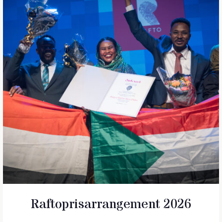
Raftoprisarrangement 2026