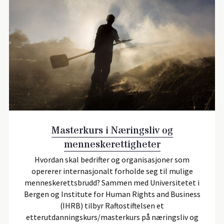
Masterkurs i Næringsliv og
menneskerettigheter
Hvordan skal bedrifter og organisasjoner som
opererer internasjonalt forholde seg til mulige
menneskerettsbrudd? Sammen med Universitetet i
Bergen og Institute for Human Rights and Business
(IHRB) tilbyr Raftostiftelsen et
etterutdanningskurs/masterkurs på næringsliv og