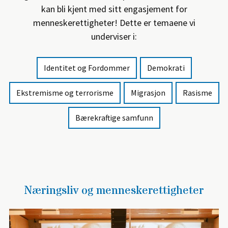
kan bli kjent med sitt engasjement for
menneskerettigheter! Dette er temaene vi
underviser i:
Identitet og Fordommer
Demokrati
Ekstremisme og terrorisme
Migrasjon
Rasisme
Bærekraftige samfunn
Næringsliv og menneskerettigheter