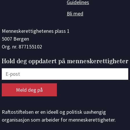
Guidelines
Bli med
Menneskerettighetenes plass 1
5007 Bergen
Org. nr. 877155102
Hold deg oppdatert på menneskerettigheter
Raftostiftelsen er en ideell og politisk uavhengig
organisasjon som arbeider for menneskerettigheter.