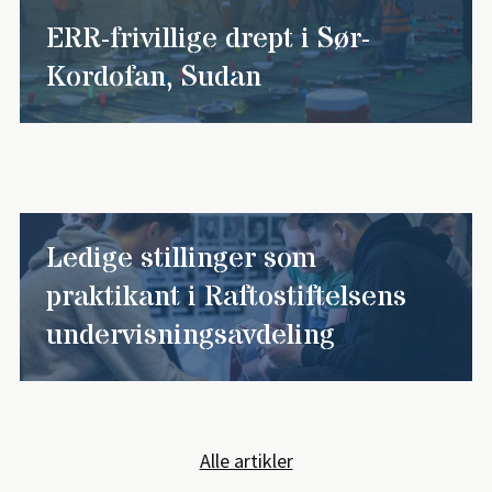
ERR-frivillige drept i Sør-
Kordofan, Sudan
Ledige stillinger som
praktikant i Raftostiftelsens
undervisningsavdeling
Alle artikler