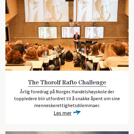
The Thorolf Rafto Challenge
Årlig foredrag på Norges Handelshøyskole der
toppledere blir utfordret til å snakke åpent om sine
menneskerettighetsdilemmaer.
Les mer