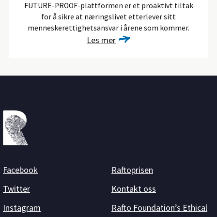
FUTURE-PROOF-plattformen er et proaktivt tiltak
for å sikre at næringslivet etterlever sitt
menneskerettighetsansvar i årene som kommer.
Les mer
Facebook
Raftoprisen
Twitter
Kontakt oss
Instagram
Rafto Foundation’s Ethical